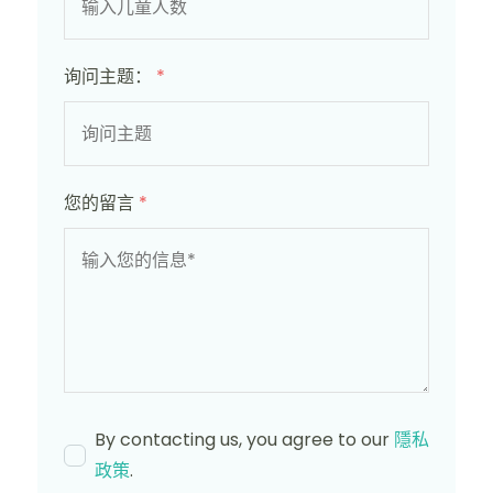
询问主题：
*
您的留言
*
By contacting us, you agree to our
隱私
政策
.