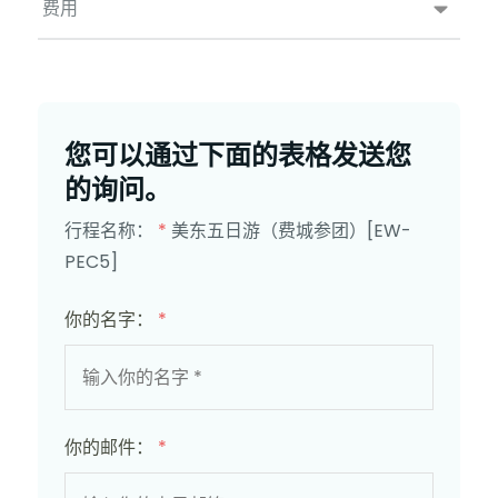
费用
您可以通过下面的表格发送您
的询问。
行程名称：
*
美东五日游（费城参团）[EW-
PEC5]
你的名字：
*
你的邮件：
*