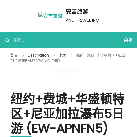
安吉旅游
ANG TRAVEL INC
菜单
首頁
Destination
北美
纽约+费城+华盛顿特区+尼亚
加拉瀑布5日游 (EW-APNFN5)
画廊
纽约+费城+华盛顿特
区+尼亚加拉瀑布5日
游 (EW-APNFN5)