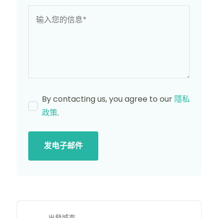
By contacting us, you agree to our
隱私
政策
.
发电子邮件
出發城市