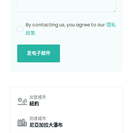
By contacting us, you agree to our
隱私
政策
.
发电子邮件
出發城市
紐約
到達城市
尼亞加拉大瀑布