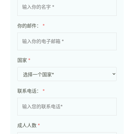
你的邮件：
*
国家
*
联系电话：
*
成人人数
*