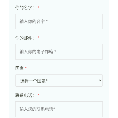
你的名字：
*
你的邮件：
*
国家
*
联系电话：
*