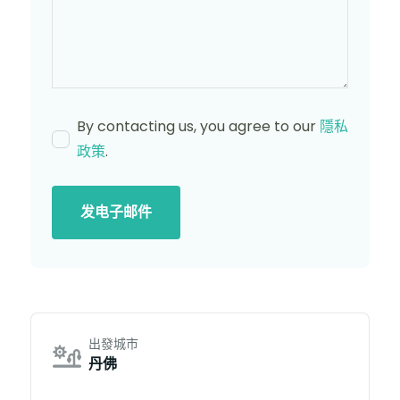
By contacting us, you agree to our
隱私
政策
.
发电子邮件
出發城市
丹佛