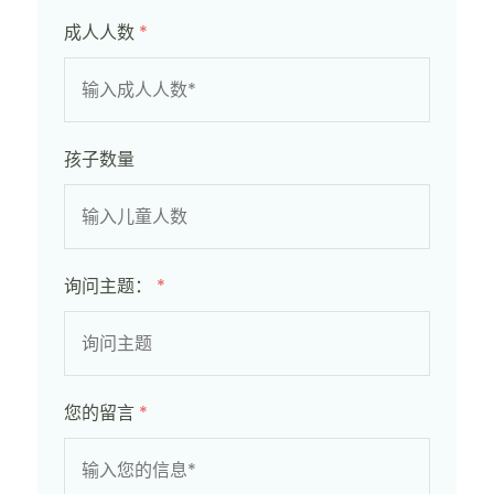
成人人数
*
孩子数量
询问主题：
*
您的留言
*