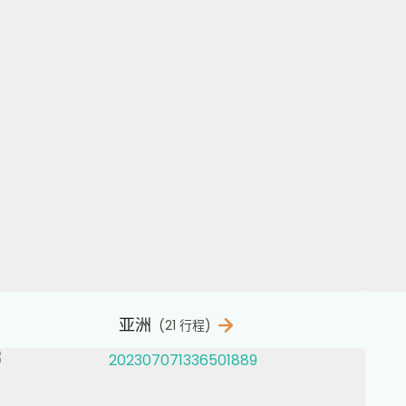
亚洲
(21 行程)