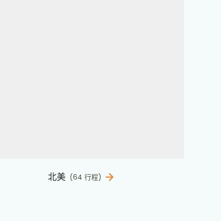
北美
(64 行程)