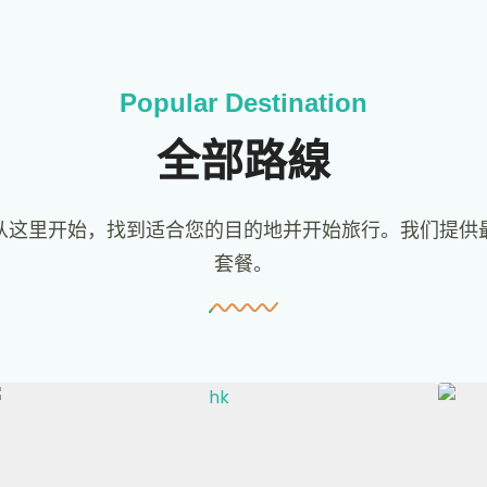
Popular Destination
全部路線
从这里开始，找到适合您的目的地并开始旅行。我们提供
套餐。