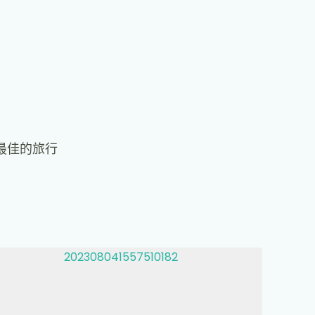
最佳的旅行